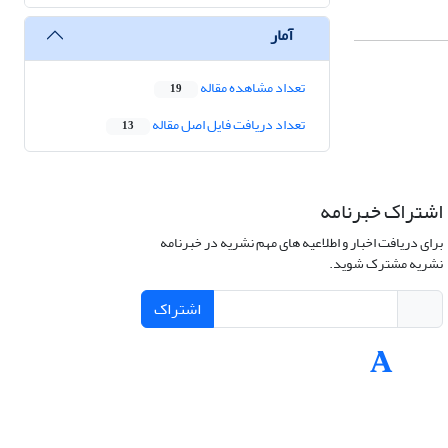
آمار
تعداد مشاهده مقاله
19
تعداد دریافت فایل اصل مقاله
13
اشتراک خبرنامه
برای دریافت اخبار و اطلاعیه های مهم نشریه در خبرنامه
نشریه مشترک شوید.
اشتراک