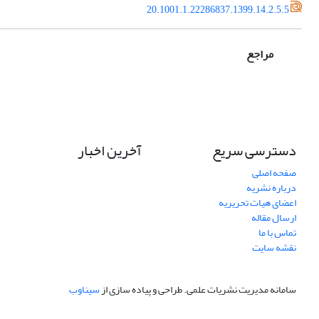
20.1001.1.22286837.1399.14.2.5.5
مراجع
دسترسی سریع
آخرین اخبار
صفحه اصلی
درباره نشریه
اعضای هیات تحریریه
ارسال مقاله
تماس با ما
نقشه سایت
سامانه مدیریت نشریات علمی.
طراحی و پیاده سازی از
سیناوب