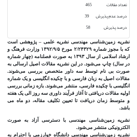
تعداد مقالات 465
درصد عدم پذیرش 39
درصد پذیرش 58
نشریه زمین‌شناسی مهندسی نشریه علمی – پژوهشی است
که با مجوز شماره ۲/۲۴۳۲۹ مورخ ۱۳۹۲/۹/۵ وزارت فرهنگ و
ارشاد اسلامی از سال ۱۳۹۳ به صورت فصلنامه (چهار شماره
در سال) چاپ می‌شود. در این نشریه مقالات اصیل ارسالی به
صورت بی نام توسط سه داور متخصص بررسی می‌شوند.
مقالات اصیل به زبان فارسی و با چکیده انگلیسی و یک شماره
انگلیسی با چکیده فارسی، منتشر می‌شوند. بازه زمانی بررسی
اولیه مقالات دریافتی تا آغاز فرآیند داوری سه روز الی یک هفته
و متوسط زمان دریافت تا تعیین تکلیف مقاله، دو ماه می
باشد.
نشریه زمین‌شناسی مهندسی با دسترسی آزاد به صورت
الکترونیکی منتشر می‌شود.
نشریه زمین‌شناسی مهندسی دانشگاه خوارزمی با احترام به