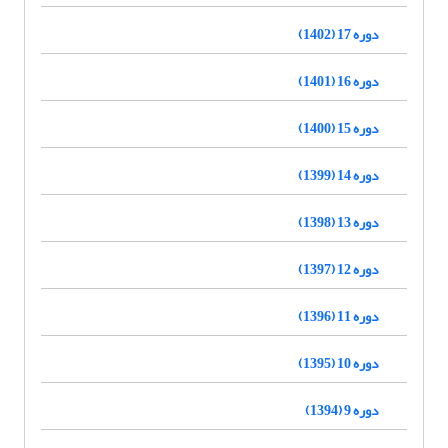
دوره 17 (1402)
دوره 16 (1401)
دوره 15 (1400)
دوره 14 (1399)
دوره 13 (1398)
دوره 12 (1397)
دوره 11 (1396)
دوره 10 (1395)
دوره 9 (1394)