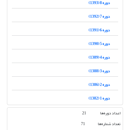
دوره 8 (1393)
دوره 7 (1392)
دوره 6 (1391)
دوره 5 (1390)
دوره 4 (1389)
دوره 3 (1388)
دوره 2 (1386)
دوره 1 (1382)
اعداد دوره‌ها 21
تعداد شماره‌ها 71