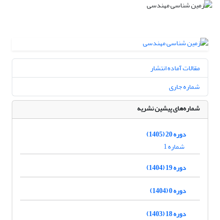
مقالات آماده انتشار
شماره جاری
شماره‌های پیشین نشریه
دوره 20 (1405)
شماره 1
دوره 19 (1404)
دوره 0 (1404)
دوره 18 (1403)