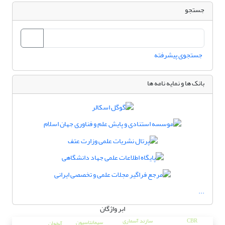
جستجو
جستجوی پیشرفته
بانک ها و نمایه نامه ها
...
ابر واژگان
CBR
سازند آسماری
سیمانتاسیون
آبخوان