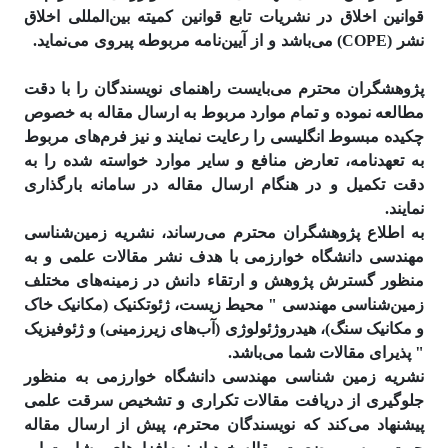
قوانین اخلاق در نشریات تابع قوانین کمیته بین‌المللی اخلاق
نشر (COPE) می‌باشد و از آیین‌نامه مربوطه پیروی می‌نماید.
پژوهشگران محترم می‌بایست راهنمای نویسندگان را با دقت
مطالعه نموده و تمام موارد مربوط به ارسال مقاله به خصوص
چکیده مبسوط انگلیسی را رعایت نمایند و نیز فرم‌های مربوط
به تعهدنامه، تعارض منافع و سایر موارد خواسته شده را به
دقت تکمیل و در هنگام ارسال مقاله در سامانه بارگذاری
نمایند.
به اطلاع پژوهشگران محترم می‌رساند، نشریه زمین‌شناسی
مهندسی دانشگاه خوارزمی با هدف نشر مقالات علمی و به
منظور گسترش پژوهش و ارتقاء دانش در زمینه‌های مختلف
زمین‌شناسی مهندسی " محیط زیست، ژئوتکنیک (مکانیک خاک
و مکانیک سنگ)، هیدروژئولوژی (آب‌های زیرزمینی) و ژئوفیزیک
" پذیرای مقالات شما می‌باشد.
نشریه زمین شناسی مهندسی دانشگاه خوارزمی به منظور
جلوگیری از دریافت مقالات تکراری و تشخیص سرقت علمی
پیشنهاد می‌کند که نویسندگان محترم، پیش از ارسال مقاله