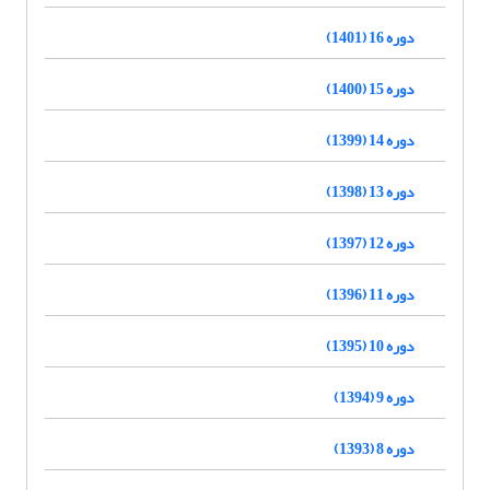
دوره 16 (1401)
دوره 15 (1400)
دوره 14 (1399)
دوره 13 (1398)
دوره 12 (1397)
دوره 11 (1396)
دوره 10 (1395)
دوره 9 (1394)
دوره 8 (1393)