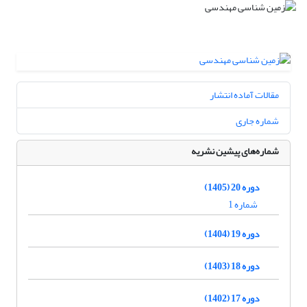
مقالات آماده انتشار
شماره جاری
شماره‌های پیشین نشریه
دوره 20 (1405)
شماره 1
دوره 19 (1404)
دوره 18 (1403)
دوره 17 (1402)