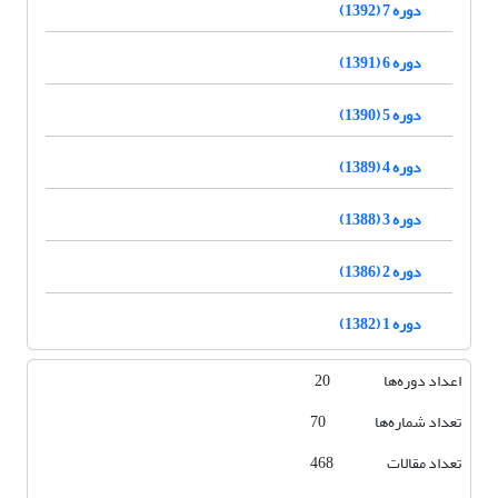
دوره 7 (1392)
دوره 6 (1391)
دوره 5 (1390)
دوره 4 (1389)
دوره 3 (1388)
دوره 2 (1386)
دوره 1 (1382)
اعداد دوره‌ها 20
تعداد شماره‌ها 70
تعداد مقالات 468