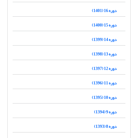
دوره 16 (1401)
دوره 15 (1400)
دوره 14 (1399)
دوره 13 (1398)
دوره 12 (1397)
دوره 11 (1396)
دوره 10 (1395)
دوره 9 (1394)
دوره 8 (1393)