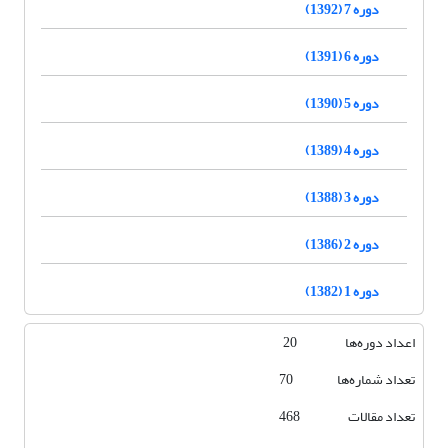
دوره 7 (1392)
دوره 6 (1391)
دوره 5 (1390)
دوره 4 (1389)
دوره 3 (1388)
دوره 2 (1386)
دوره 1 (1382)
اعداد دوره‌ها 20
تعداد شماره‌ها 70
تعداد مقالات 468