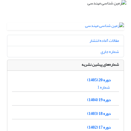
مقالات آماده انتشار
شماره جاری
شماره‌های پیشین نشریه
دوره 20 (1405)
شماره 1
دوره 19 (1404)
دوره 18 (1403)
دوره 17 (1402)