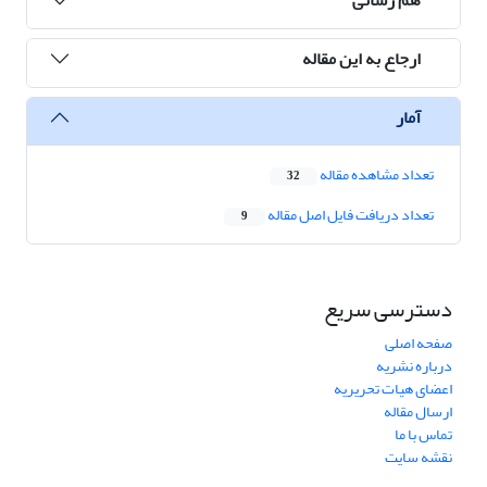
ارجاع به این مقاله
آمار
تعداد مشاهده مقاله
32
تعداد دریافت فایل اصل مقاله
9
دسترسی سریع
صفحه اصلی
درباره نشریه
اعضای هیات تحریریه
ارسال مقاله
تماس با ما
نقشه سایت