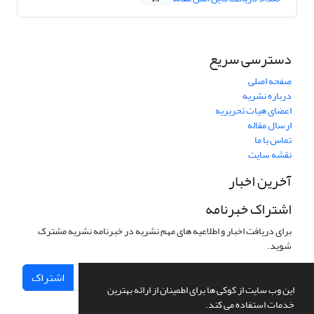
دسترسی سریع
صفحه اصلی
درباره نشریه
اعضای هیات تحریریه
ارسال مقاله
تماس با ما
نقشه سایت
آخرین اخبار
اشتراک خبرنامه
برای دریافت اخبار و اطلاعیه های مهم نشریه در خبرنامه نشریه مشترک
شوید.
اشتراک
این وب سایت از کوکی ها برای اطمینان از ارائه بهترین
خدمات استفاده می کند.