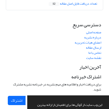
تعداد دریافت فایل اصل مقاله
12
دسترسی سریع
صفحه اصلی
درباره نشریه
اعضای هیات تحریریه
ارسال مقاله
تماس با ما
نقشه سایت
آخرین اخبار
اشتراک خبرنامه
برای دریافت اخبار و اطلاعیه های مهم نشریه در خبرنامه نشریه مشترک
شوید.
اشتراک
این وب سایت از کوکی ها برای اطمینان از ارائه بهترین