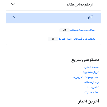
ارجاع به این مقاله
آمار
تعداد مشاهده مقاله
29
تعداد دریافت فایل اصل مقاله
15
دسترسی سریع
صفحه اصلی
درباره نشریه
اعضای هیات تحریریه
ارسال مقاله
تماس با ما
نقشه سایت
آخرین اخبار