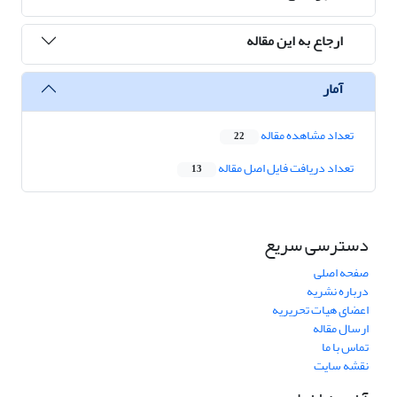
ارجاع به این مقاله
آمار
تعداد مشاهده مقاله
22
تعداد دریافت فایل اصل مقاله
13
دسترسی سریع
صفحه اصلی
درباره نشریه
اعضای هیات تحریریه
ارسال مقاله
تماس با ما
نقشه سایت