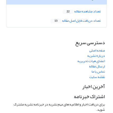
تعداد مشاهده مقاله
22
تعداد دریافت فایل اصل مقاله
13
دسترسی سریع
صفحه اصلی
درباره نشریه
اعضای هیات تحریریه
ارسال مقاله
تماس با ما
نقشه سایت
آخرین اخبار
اشتراک خبرنامه
برای دریافت اخبار و اطلاعیه های مهم نشریه در خبرنامه نشریه مشترک
شوید.