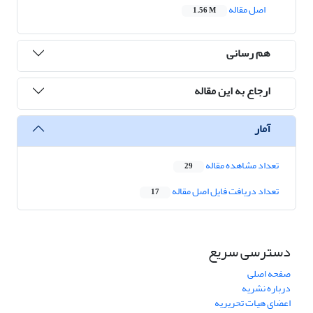
اصل مقاله
1.56 M
هم رسانی
ارجاع به این مقاله
آمار
تعداد مشاهده مقاله
29
تعداد دریافت فایل اصل مقاله
17
دسترسی سریع
صفحه اصلی
درباره نشریه
اعضای هیات تحریریه