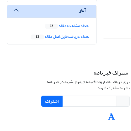
آمار
تعداد مشاهده مقاله
22
تعداد دریافت فایل اصل مقاله
12
اشتراک خبرنامه
برای دریافت اخبار و اطلاعیه های مهم نشریه در خبرنامه
نشریه مشترک شوید.
اشتراک