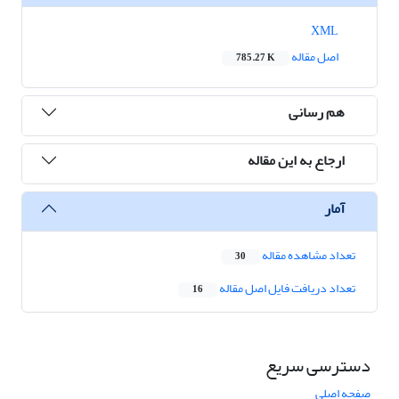
XML
اصل مقاله
785.27 K
هم رسانی
ارجاع به این مقاله
آمار
تعداد مشاهده مقاله
30
تعداد دریافت فایل اصل مقاله
16
دسترسی سریع
صفحه اصلی