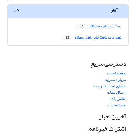
آمار
تعداد مشاهده مقاله
19
تعداد دریافت فایل اصل مقاله
13
دسترسی سریع
صفحه اصلی
درباره نشریه
اعضای هیات تحریریه
ارسال مقاله
تماس با ما
نقشه سایت
آخرین اخبار
اشتراک خبرنامه