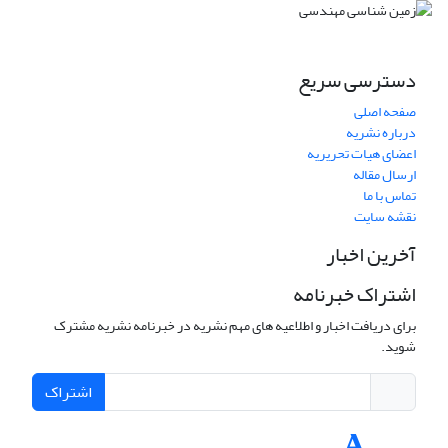
دسترسی سریع
صفحه اصلی
درباره نشریه
اعضای هیات تحریریه
ارسال مقاله
تماس با ما
نقشه سایت
آخرین اخبار
اشتراک خبرنامه
برای دریافت اخبار و اطلاعیه های مهم نشریه در خبرنامه نشریه مشترک
شوید.
اشتراک