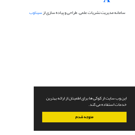
سامانه مدیریت نشریات علمی.
طراحی و پیاده سازی از
سیناوب
این وب سایت از کوکی ها برای اطمینان از ارائه بهترین
خدمات استفاده می کند.
متوجه شدم