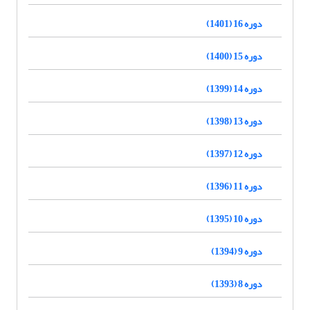
دوره 16 (1401)
دوره 15 (1400)
دوره 14 (1399)
دوره 13 (1398)
دوره 12 (1397)
دوره 11 (1396)
دوره 10 (1395)
دوره 9 (1394)
دوره 8 (1393)