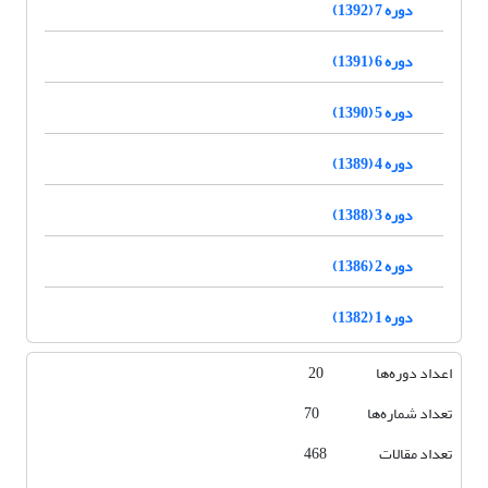
دوره 7 (1392)
دوره 6 (1391)
دوره 5 (1390)
دوره 4 (1389)
دوره 3 (1388)
دوره 2 (1386)
دوره 1 (1382)
اعداد دوره‌ها 20
تعداد شماره‌ها 70
تعداد مقالات 468