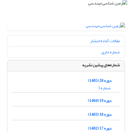
مقالات آماده انتشار
شماره جاری
شماره‌های پیشین نشریه
دوره 20 (1405)
شماره 1
دوره 19 (1404)
دوره 18 (1403)
دوره 17 (1402)