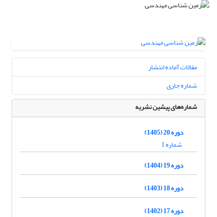
مقالات آماده انتشار
شماره جاری
شماره‌های پیشین نشریه
دوره 20 (1405)
شماره 1
دوره 19 (1404)
دوره 18 (1403)
دوره 17 (1402)