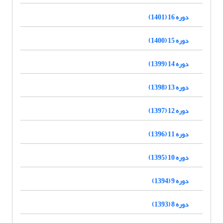
دوره 16 (1401)
دوره 15 (1400)
دوره 14 (1399)
دوره 13 (1398)
دوره 12 (1397)
دوره 11 (1396)
دوره 10 (1395)
دوره 9 (1394)
دوره 8 (1393)