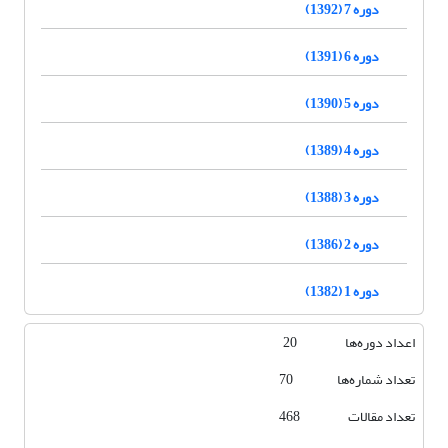
دوره 7 (1392)
دوره 6 (1391)
دوره 5 (1390)
دوره 4 (1389)
دوره 3 (1388)
دوره 2 (1386)
دوره 1 (1382)
اعداد دوره‌ها 20
تعداد شماره‌ها 70
تعداد مقالات 468