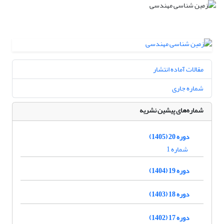
مقالات آماده انتشار
شماره جاری
شماره‌های پیشین نشریه
دوره 20 (1405)
شماره 1
دوره 19 (1404)
دوره 18 (1403)
دوره 17 (1402)