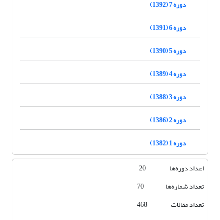
دوره 7 (1392)
دوره 6 (1391)
دوره 5 (1390)
دوره 4 (1389)
دوره 3 (1388)
دوره 2 (1386)
دوره 1 (1382)
اعداد دوره‌ها 20
تعداد شماره‌ها 70
تعداد مقالات 468