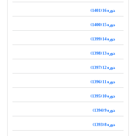
دوره 16 (1401)
دوره 15 (1400)
دوره 14 (1399)
دوره 13 (1398)
دوره 12 (1397)
دوره 11 (1396)
دوره 10 (1395)
دوره 9 (1394)
دوره 8 (1393)