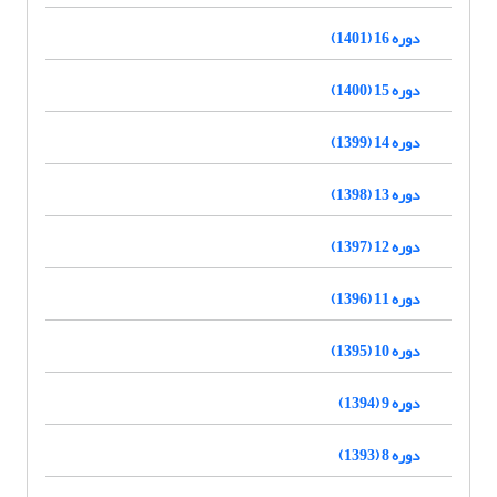
دوره 16 (1401)
دوره 15 (1400)
دوره 14 (1399)
دوره 13 (1398)
دوره 12 (1397)
دوره 11 (1396)
دوره 10 (1395)
دوره 9 (1394)
دوره 8 (1393)