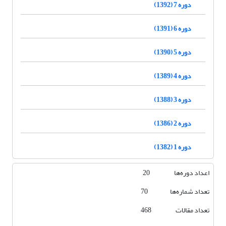
دوره 7 (1392)
دوره 6 (1391)
دوره 5 (1390)
دوره 4 (1389)
دوره 3 (1388)
دوره 2 (1386)
دوره 1 (1382)
اعداد دوره‌ها 20
تعداد شماره‌ها 70
تعداد مقالات 468