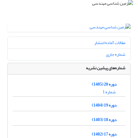
مقالات آماده انتشار
شماره جاری
شماره‌های پیشین نشریه
دوره 20 (1405)
شماره 1
دوره 19 (1404)
دوره 18 (1403)
دوره 17 (1402)