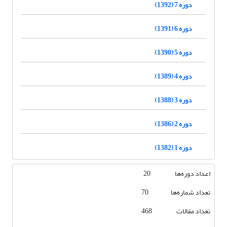
دوره 7 (1392)
دوره 6 (1391)
دوره 5 (1390)
دوره 4 (1389)
دوره 3 (1388)
دوره 2 (1386)
دوره 1 (1382)
اعداد دوره‌ها 20
تعداد شماره‌ها 70
تعداد مقالات 468