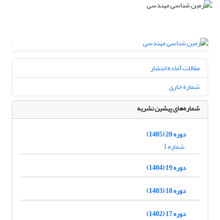
مقالات آماده انتشار
شماره جاری
شماره‌های پیشین نشریه
دوره 20 (1405)
شماره 1
دوره 19 (1404)
دوره 18 (1403)
دوره 17 (1402)