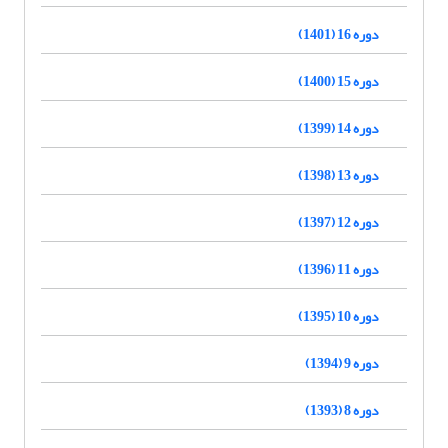
دوره 16 (1401)
دوره 15 (1400)
دوره 14 (1399)
دوره 13 (1398)
دوره 12 (1397)
دوره 11 (1396)
دوره 10 (1395)
دوره 9 (1394)
دوره 8 (1393)