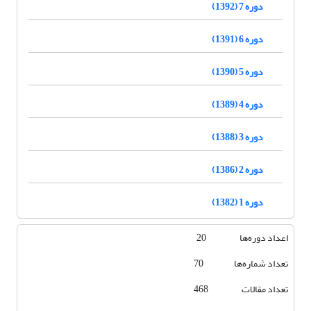
دوره 7 (1392)
دوره 6 (1391)
دوره 5 (1390)
دوره 4 (1389)
دوره 3 (1388)
دوره 2 (1386)
دوره 1 (1382)
اعداد دوره‌ها 20
تعداد شماره‌ها 70
تعداد مقالات 468