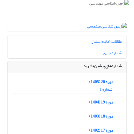
مقالات آماده انتشار
شماره جاری
شماره‌های پیشین نشریه
دوره 20 (1405)
شماره 1
دوره 19 (1404)
دوره 18 (1403)
دوره 17 (1402)