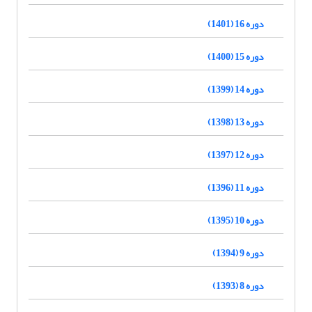
دوره 16 (1401)
دوره 15 (1400)
دوره 14 (1399)
دوره 13 (1398)
دوره 12 (1397)
دوره 11 (1396)
دوره 10 (1395)
دوره 9 (1394)
دوره 8 (1393)