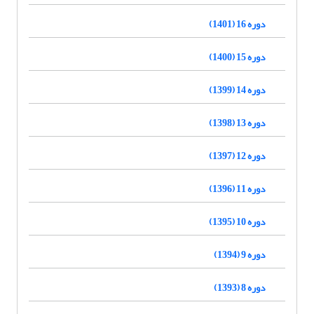
دوره 16 (1401)
دوره 15 (1400)
دوره 14 (1399)
دوره 13 (1398)
دوره 12 (1397)
دوره 11 (1396)
دوره 10 (1395)
دوره 9 (1394)
دوره 8 (1393)