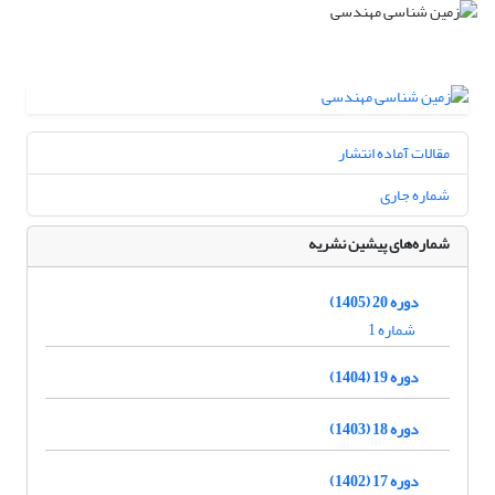
مقالات آماده انتشار
شماره جاری
شماره‌های پیشین نشریه
دوره 20 (1405)
شماره 1
دوره 19 (1404)
دوره 18 (1403)
دوره 17 (1402)