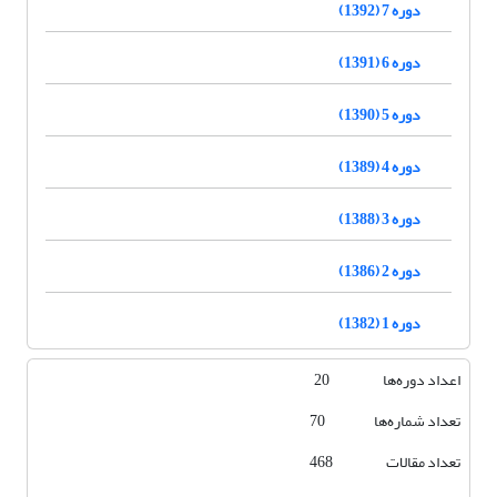
دوره 7 (1392)
دوره 6 (1391)
دوره 5 (1390)
دوره 4 (1389)
دوره 3 (1388)
دوره 2 (1386)
دوره 1 (1382)
اعداد دوره‌ها 20
تعداد شماره‌ها 70
تعداد مقالات 468