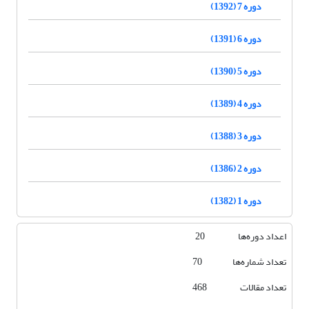
دوره 7 (1392)
دوره 6 (1391)
دوره 5 (1390)
دوره 4 (1389)
دوره 3 (1388)
دوره 2 (1386)
دوره 1 (1382)
اعداد دوره‌ها 20
تعداد شماره‌ها 70
تعداد مقالات 468