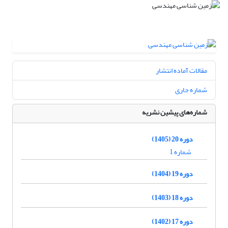
مقالات آماده انتشار
شماره جاری
شماره‌های پیشین نشریه
دوره 20 (1405)
شماره 1
دوره 19 (1404)
دوره 18 (1403)
دوره 17 (1402)