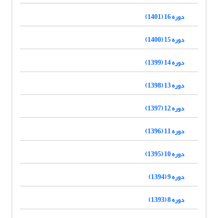
دوره 16 (1401)
دوره 15 (1400)
دوره 14 (1399)
دوره 13 (1398)
دوره 12 (1397)
دوره 11 (1396)
دوره 10 (1395)
دوره 9 (1394)
دوره 8 (1393)