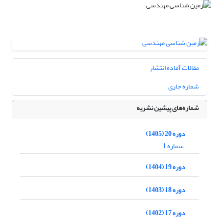
مقالات آماده انتشار
شماره جاری
شماره‌های پیشین نشریه
دوره 20 (1405)
شماره 1
دوره 19 (1404)
دوره 18 (1403)
دوره 17 (1402)