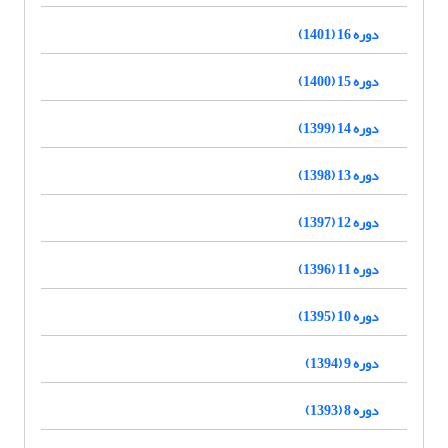
دوره 16 (1401)
دوره 15 (1400)
دوره 14 (1399)
دوره 13 (1398)
دوره 12 (1397)
دوره 11 (1396)
دوره 10 (1395)
دوره 9 (1394)
دوره 8 (1393)