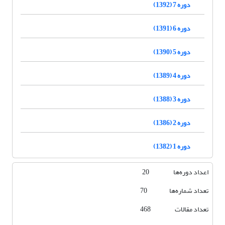
دوره 7 (1392)
دوره 6 (1391)
دوره 5 (1390)
دوره 4 (1389)
دوره 3 (1388)
دوره 2 (1386)
دوره 1 (1382)
اعداد دوره‌ها 20
تعداد شماره‌ها 70
تعداد مقالات 468