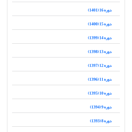
دوره 16 (1401)
دوره 15 (1400)
دوره 14 (1399)
دوره 13 (1398)
دوره 12 (1397)
دوره 11 (1396)
دوره 10 (1395)
دوره 9 (1394)
دوره 8 (1393)