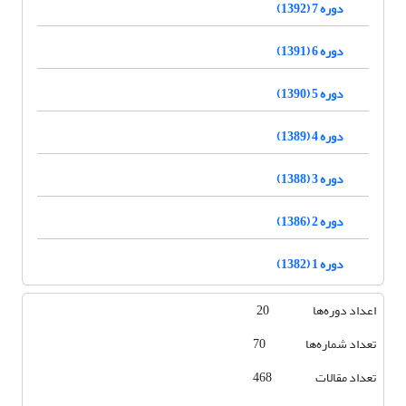
دوره 7 (1392)
دوره 6 (1391)
دوره 5 (1390)
دوره 4 (1389)
دوره 3 (1388)
دوره 2 (1386)
دوره 1 (1382)
اعداد دوره‌ها 20
تعداد شماره‌ها 70
تعداد مقالات 468