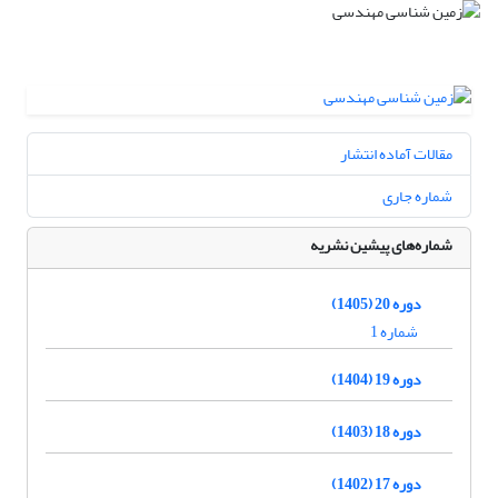
مقالات آماده انتشار
شماره جاری
شماره‌های پیشین نشریه
دوره 20 (1405)
شماره 1
دوره 19 (1404)
دوره 18 (1403)
دوره 17 (1402)