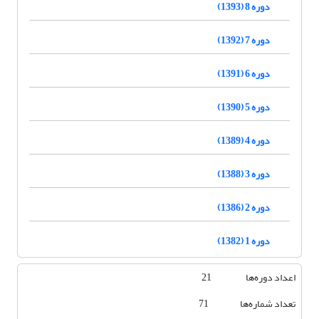
دوره 8 (1393)
دوره 7 (1392)
دوره 6 (1391)
دوره 5 (1390)
دوره 4 (1389)
دوره 3 (1388)
دوره 2 (1386)
دوره 1 (1382)
اعداد دوره‌ها 21
تعداد شماره‌ها 71