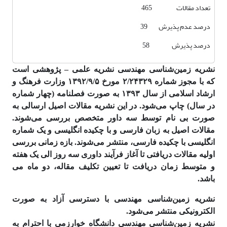
تعداد مقالات 465
درصد عدم پذیرش 39
درصد پذیرش 58
نشریه زمین‌شناسی مهندسی نشریه علمی – پژوهشی است
که با مجوز شماره ۲/۲۴۳۲۹ مورخ ۱۳۹۲/۹/۵ وزارت فرهنگ و
ارشاد اسلامی از سال ۱۳۹۳ به صورت فصلنامه (چهار شماره
در سال) چاپ می‌شود. در این نشریه مقالات اصیل ارسالی به
صورت بی نام توسط سه داور متخصص بررسی می‌شوند.
مقالات اصیل به زبان فارسی و با چکیده انگلیسی و یک شماره
انگلیسی با چکیده فارسی، منتشر می‌شوند. بازه زمانی بررسی
اولیه مقالات دریافتی تا آغاز فرآیند داوری سه روز الی یک هفته
و متوسط زمان دریافت تا تعیین تکلیف مقاله، دو ماه می
باشد.
نشریه زمین‌شناسی مهندسی با دسترسی آزاد به صورت
الکترونیکی منتشر می‌شود.
نشریه زمین‌شناسی مهندسی دانشگاه خوارزمی با احترام به