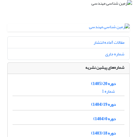
مقالات آماده انتشار
شماره جاری
شماره‌های پیشین نشریه
دوره 20 (1405)
شماره 1
دوره 19 (1404)
دوره 0 (1404)
دوره 18 (1403)