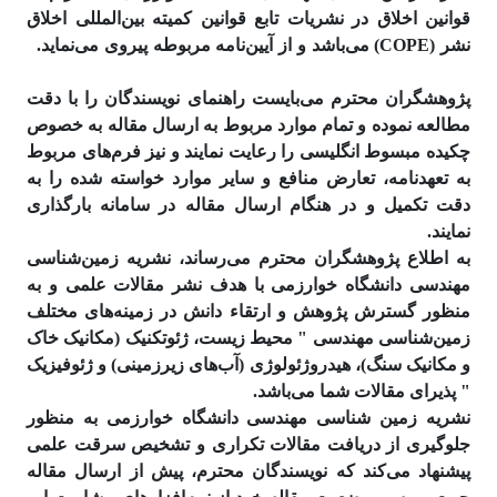
قوانین اخلاق در نشریات تابع قوانین کمیته بین‌المللی اخلاق
نشر (COPE) می‌باشد و از آیین‌نامه مربوطه پیروی می‌نماید.
پژوهشگران محترم می‌بایست راهنمای نویسندگان را با دقت
مطالعه نموده و تمام موارد مربوط به ارسال مقاله به خصوص
چکیده مبسوط انگلیسی را رعایت نمایند و نیز فرم‌های مربوط
به تعهدنامه، تعارض منافع و سایر موارد خواسته شده را به
دقت تکمیل و در هنگام ارسال مقاله در سامانه بارگذاری
نمایند.
به اطلاع پژوهشگران محترم می‌رساند، نشریه زمین‌شناسی
مهندسی دانشگاه خوارزمی با هدف نشر مقالات علمی و به
منظور گسترش پژوهش و ارتقاء دانش در زمینه‌های مختلف
زمین‌شناسی مهندسی " محیط زیست، ژئوتکنیک (مکانیک خاک
و مکانیک سنگ)، هیدروژئولوژی (آب‌های زیرزمینی) و ژئوفیزیک
" پذیرای مقالات شما می‌باشد.
نشریه زمین شناسی مهندسی دانشگاه خوارزمی به منظور
جلوگیری از دریافت مقالات تکراری و تشخیص سرقت علمی
پیشنهاد می‌کند که نویسندگان محترم، پیش از ارسال مقاله