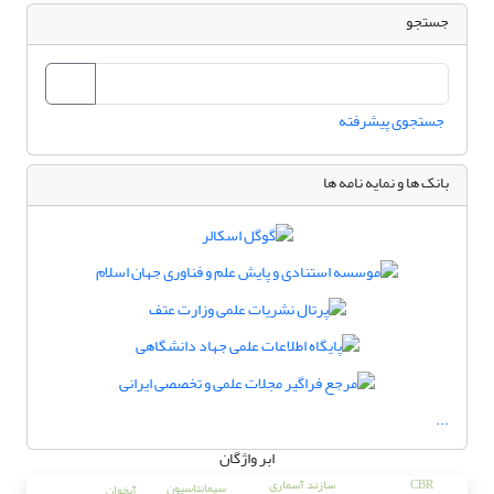
جستجو
جستجوی پیشرفته
بانک ها و نمایه نامه ها
...
ابر واژگان
CBR
سازند آسماری
سیمانتاسیون
آبخوان