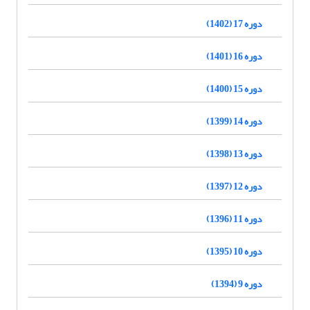
دوره 17 (1402)
دوره 16 (1401)
دوره 15 (1400)
دوره 14 (1399)
دوره 13 (1398)
دوره 12 (1397)
دوره 11 (1396)
دوره 10 (1395)
دوره 9 (1394)