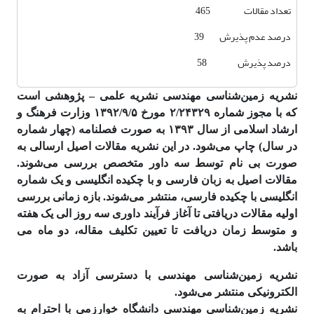
تعداد مقالات 465
درصد عدم پذیرش 39
درصد پذیرش 58
نشریه زمین‌شناسی مهندسی نشریه علمی – پژوهشی است
که با مجوز شماره ۲/۲۴۳۲۹ مورخ ۱۳۹۲/۹/۵ وزارت فرهنگ و
ارشاد اسلامی از سال ۱۳۹۳ به صورت فصلنامه (چهار شماره
در سال) چاپ می‌شود. در این نشریه مقالات اصیل ارسالی به
صورت بی نام توسط سه داور متخصص بررسی می‌شوند.
مقالات اصیل به زبان فارسی و با چکیده انگلیسی و یک شماره
انگلیسی با چکیده فارسی، منتشر می‌شوند. بازه زمانی بررسی
اولیه مقالات دریافتی تا آغاز فرآیند داوری سه روز الی یک هفته
و متوسط زمان دریافت تا تعیین تکلیف مقاله، دو ماه می
باشد.
نشریه زمین‌شناسی مهندسی با دسترسی آزاد به صورت
الکترونیکی منتشر می‌شود.
نشریه زمین‌شناسی مهندسی دانشگاه خوارزمی با احترام به