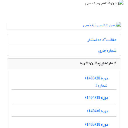
مقالات آماده انتشار
شماره جاری
شماره‌های پیشین نشریه
دوره 20 (1405)
شماره 1
دوره 19 (1404)
دوره 0 (1404)
دوره 18 (1403)