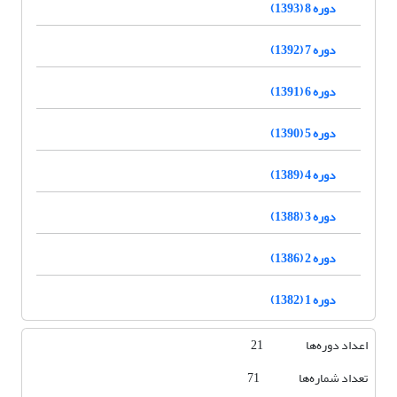
دوره 8 (1393)
دوره 7 (1392)
دوره 6 (1391)
دوره 5 (1390)
دوره 4 (1389)
دوره 3 (1388)
دوره 2 (1386)
دوره 1 (1382)
اعداد دوره‌ها 21
تعداد شماره‌ها 71