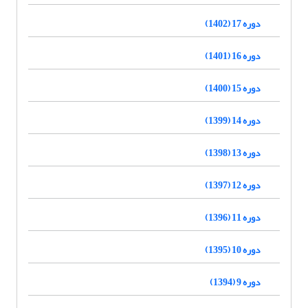
دوره 17 (1402)
دوره 16 (1401)
دوره 15 (1400)
دوره 14 (1399)
دوره 13 (1398)
دوره 12 (1397)
دوره 11 (1396)
دوره 10 (1395)
دوره 9 (1394)