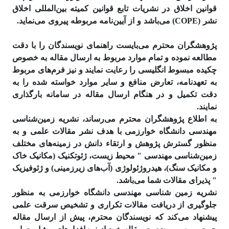
قوانین اخلاق در نشریات تابع قوانین کمیته بین‌المللی اخلاق
نشر (COPE) می‌باشد و از آیین‌نامه مربوطه پیروی می‌نماید.
پژوهشگران محترم می‌بایست راهنمای نویسندگان را با دقت
مطالعه نموده و تمام موارد مربوط به ارسال مقاله به خصوص
چکیده مبسوط انگلیسی را رعایت نمایند و نیز فرم‌های مربوط
به تعهدنامه، تعارض منافع و سایر موارد خواسته شده را به
دقت تکمیل و در هنگام ارسال مقاله در سامانه بارگذاری
نمایند.
به اطلاع پژوهشگران محترم می‌رساند، نشریه زمین‌شناسی
مهندسی دانشگاه خوارزمی با هدف نشر مقالات علمی و به
منظور گسترش پژوهش و ارتقاء دانش در زمینه‌های مختلف
زمین‌شناسی مهندسی " محیط زیست، ژئوتکنیک (مکانیک خاک
و مکانیک سنگ)، هیدروژئولوژی (آب‌های زیرزمینی) و ژئوفیزیک
" پذیرای مقالات شما می‌باشد.
نشریه زمین شناسی مهندسی دانشگاه خوارزمی به منظور
جلوگیری از دریافت مقالات تکراری و تشخیص سرقت علمی
پیشنهاد می‌کند که نویسندگان محترم، پیش از ارسال مقاله