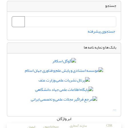
جستجو
جستجوی پیشرفته
بانک ها و نمایه نامه ها
...
ابر واژگان
CBR
سازند آسماری
سیمانتاسیون
آبخوان