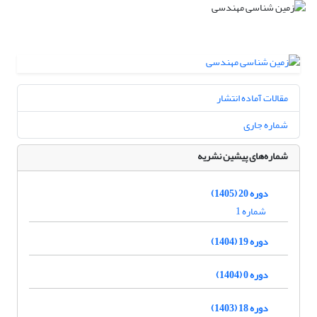
مقالات آماده انتشار
شماره جاری
شماره‌های پیشین نشریه
دوره 20 (1405)
شماره 1
دوره 19 (1404)
دوره 0 (1404)
دوره 18 (1403)