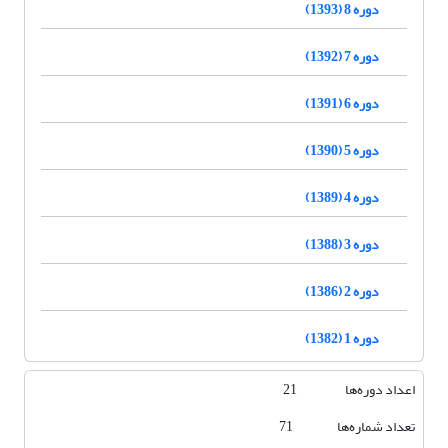
دوره 8 (1393)
دوره 7 (1392)
دوره 6 (1391)
دوره 5 (1390)
دوره 4 (1389)
دوره 3 (1388)
دوره 2 (1386)
دوره 1 (1382)
اعداد دوره‌ها 21
تعداد شماره‌ها 71