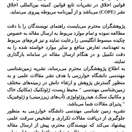
قوانین اخلاق در نشریات تابع قوانین کمیته بین‌المللی اخلاق
نشر (COPE) می‌باشد و از آیین‌نامه مربوطه پیروی می‌نماید.
پژوهشگران محترم می‌بایست راهنمای نویسندگان را با دقت
مطالعه نموده و تمام موارد مربوط به ارسال مقاله به خصوص
چکیده مبسوط انگلیسی را رعایت نمایند و نیز فرم‌های مربوط
به تعهدنامه، تعارض منافع و سایر موارد خواسته شده را به
دقت تکمیل و در هنگام ارسال مقاله در سامانه بارگذاری
نمایند.
به اطلاع پژوهشگران محترم می‌رساند، نشریه زمین‌شناسی
مهندسی دانشگاه خوارزمی با هدف نشر مقالات علمی و به
منظور گسترش پژوهش و ارتقاء دانش در زمینه‌های مختلف
زمین‌شناسی مهندسی " محیط زیست، ژئوتکنیک (مکانیک خاک
و مکانیک سنگ)، هیدروژئولوژی (آب‌های زیرزمینی) و ژئوفیزیک
" پذیرای مقالات شما می‌باشد.
نشریه زمین شناسی مهندسی دانشگاه خوارزمی به منظور
جلوگیری از دریافت مقالات تکراری و تشخیص سرقت علمی
پیشنهاد می‌کند که نویسندگان محترم، پیش از ارسال مقاله