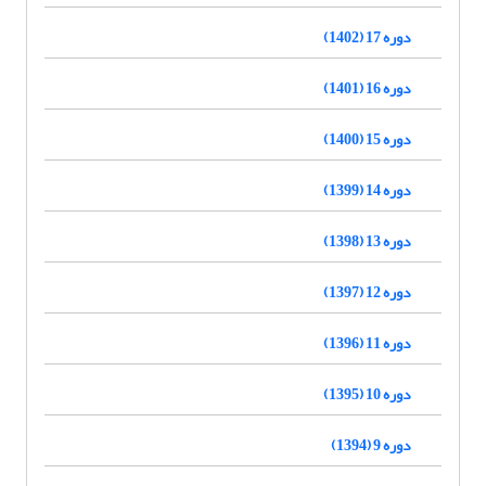
دوره 17 (1402)
دوره 16 (1401)
دوره 15 (1400)
دوره 14 (1399)
دوره 13 (1398)
دوره 12 (1397)
دوره 11 (1396)
دوره 10 (1395)
دوره 9 (1394)