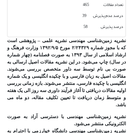
تعداد مقالات 465
درصد عدم پذیرش 39
درصد پذیرش 58
نشریه زمین‌شناسی مهندسی نشریه علمی – پژوهشی است
که با مجوز شماره ۲/۲۴۳۲۹ مورخ ۱۳۹۲/۹/۵ وزارت فرهنگ و
ارشاد اسلامی از سال ۱۳۹۳ به صورت فصلنامه (چهار شماره
در سال) چاپ می‌شود. در این نشریه مقالات اصیل ارسالی به
صورت بی نام توسط سه داور متخصص بررسی می‌شوند.
مقالات اصیل به زبان فارسی و با چکیده انگلیسی و یک شماره
انگلیسی با چکیده فارسی، منتشر می‌شوند. بازه زمانی بررسی
اولیه مقالات دریافتی تا آغاز فرآیند داوری سه روز الی یک هفته
و متوسط زمان دریافت تا تعیین تکلیف مقاله، دو ماه می
باشد.
نشریه زمین‌شناسی مهندسی با دسترسی آزاد به صورت
الکترونیکی منتشر می‌شود.
نشریه زمین‌شناسی مهندسی دانشگاه خوارزمی با احترام به