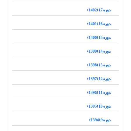
دوره 17 (1402)
دوره 16 (1401)
دوره 15 (1400)
دوره 14 (1399)
دوره 13 (1398)
دوره 12 (1397)
دوره 11 (1396)
دوره 10 (1395)
دوره 9 (1394)