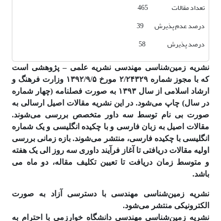
تعداد مقالات 465
درصد عدم پذیرش 39
درصد پذیرش 58
نشریه زمین‌شناسی مهندسی نشریه علمی – پژوهشی است
که با مجوز شماره ۲/۲۴۳۲۹ مورخ ۱۳۹۲/۹/۵ وزارت فرهنگ و
ارشاد اسلامی از سال ۱۳۹۳ به صورت فصلنامه (چهار شماره
در سال) چاپ می‌شود. در این نشریه مقالات اصیل ارسالی به
صورت بی نام توسط سه داور متخصص بررسی می‌شوند.
مقالات اصیل به زبان فارسی و با چکیده انگلیسی و یک شماره
انگلیسی با چکیده فارسی، منتشر می‌شوند. بازه زمانی بررسی
اولیه مقالات دریافتی تا آغاز فرآیند داوری سه روز الی یک هفته
و متوسط زمان دریافت تا تعیین تکلیف مقاله، دو ماه می
باشد.
نشریه زمین‌شناسی مهندسی با دسترسی آزاد به صورت
الکترونیکی منتشر می‌شود.
نشریه زمین‌شناسی مهندسی دانشگاه خوارزمی با احترام به