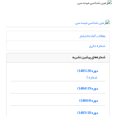
مقالات آماده انتشار
شماره جاری
شماره‌های پیشین نشریه
دوره 20 (1405)
شماره 1
دوره 19 (1404)
دوره 0 (1404)
دوره 18 (1403)