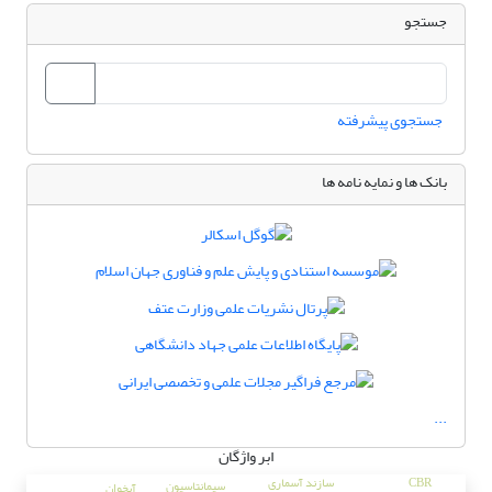
جستجو
جستجوی پیشرفته
بانک ها و نمایه نامه ها
...
ابر واژگان
CBR
سازند آسماری
سیمانتاسیون
آبخوان