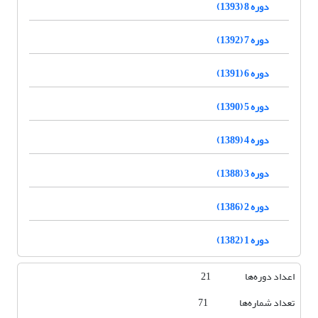
دوره 8 (1393)
دوره 7 (1392)
دوره 6 (1391)
دوره 5 (1390)
دوره 4 (1389)
دوره 3 (1388)
دوره 2 (1386)
دوره 1 (1382)
اعداد دوره‌ها 21
تعداد شماره‌ها 71