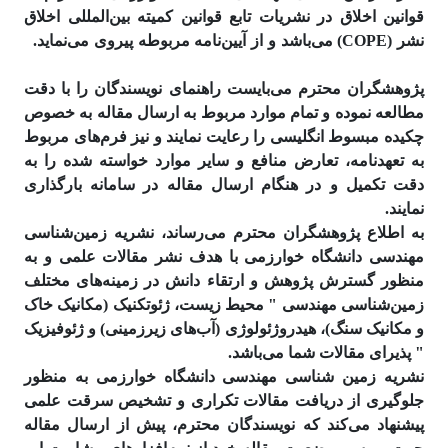
قوانین اخلاق در نشریات تابع قوانین کمیته بین‌المللی اخلاق
نشر (COPE) می‌باشد و از آیین‌نامه مربوطه پیروی می‌نماید.
پژوهشگران محترم می‌بایست راهنمای نویسندگان را با دقت
مطالعه نموده و تمام موارد مربوط به ارسال مقاله به خصوص
چکیده مبسوط انگلیسی را رعایت نمایند و نیز فرم‌های مربوط
به تعهدنامه، تعارض منافع و سایر موارد خواسته شده را به
دقت تکمیل و در هنگام ارسال مقاله در سامانه بارگذاری
نمایند.
به اطلاع پژوهشگران محترم می‌رساند، نشریه زمین‌شناسی
مهندسی دانشگاه خوارزمی با هدف نشر مقالات علمی و به
منظور گسترش پژوهش و ارتقاء دانش در زمینه‌های مختلف
زمین‌شناسی مهندسی " محیط زیست، ژئوتکنیک (مکانیک خاک
و مکانیک سنگ)، هیدروژئولوژی (آب‌های زیرزمینی) و ژئوفیزیک
" پذیرای مقالات شما می‌باشد.
نشریه زمین شناسی مهندسی دانشگاه خوارزمی به منظور
جلوگیری از دریافت مقالات تکراری و تشخیص سرقت علمی
پیشنهاد می‌کند که نویسندگان محترم، پیش از ارسال مقاله