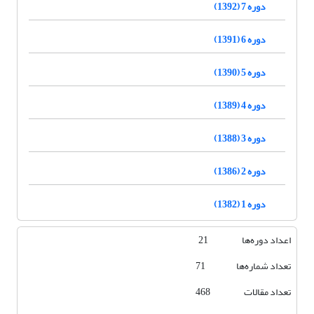
دوره 7 (1392)
دوره 6 (1391)
دوره 5 (1390)
دوره 4 (1389)
دوره 3 (1388)
دوره 2 (1386)
دوره 1 (1382)
اعداد دوره‌ها 21
تعداد شماره‌ها 71
تعداد مقالات 468