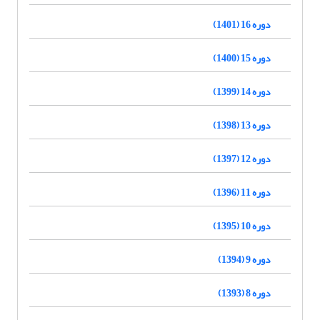
دوره 16 (1401)
دوره 15 (1400)
دوره 14 (1399)
دوره 13 (1398)
دوره 12 (1397)
دوره 11 (1396)
دوره 10 (1395)
دوره 9 (1394)
دوره 8 (1393)