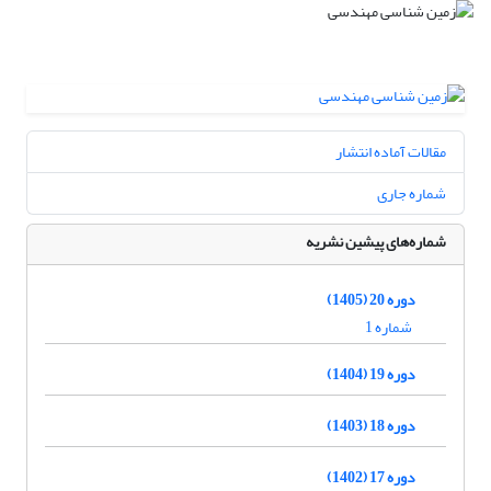
مقالات آماده انتشار
شماره جاری
شماره‌های پیشین نشریه
دوره 20 (1405)
شماره 1
دوره 19 (1404)
دوره 18 (1403)
دوره 17 (1402)